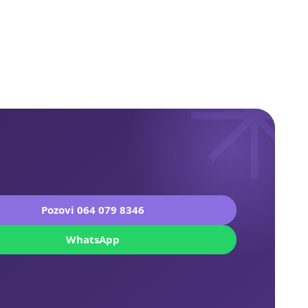
Pozovi 064 079 8346
WhatsApp