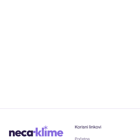
Korisni linkovi
Početna