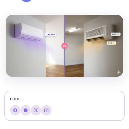
PODELI