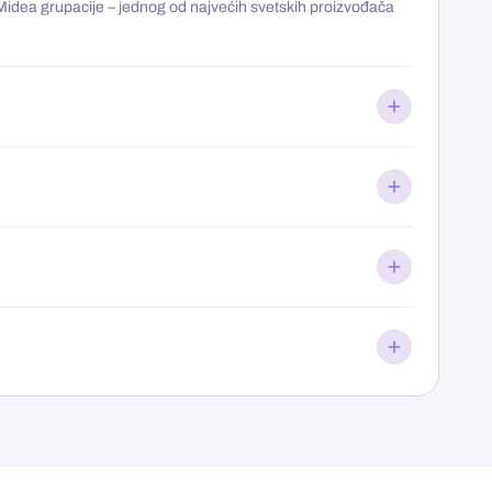
 Midea grupacije – jednog od najvećih svetskih proizvođača